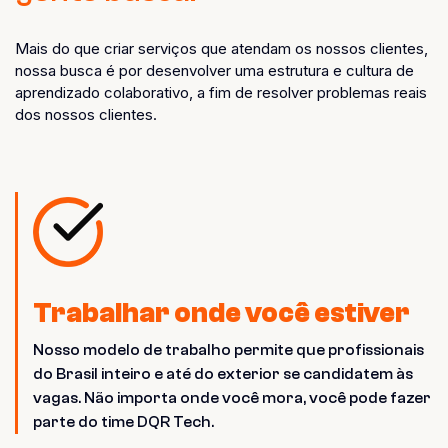
Mais do que criar serviços que atendam os nossos clientes,
nossa busca é por desenvolver uma estrutura e cultura de
aprendizado colaborativo, a fim de resolver problemas reais
dos nossos clientes.
Trabalhar onde você estiver
Nosso modelo de trabalho permite que profissionais
do Brasil inteiro e até do exterior se candidatem às
vagas. Não importa onde você mora, você pode fazer
parte do time DQR Tech.