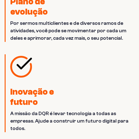
Plano de
evolução
Por sermos multiclientes e de diversos ramos de
atividades, você pode se movimentar por cada um
deles e aprimorar, cada vez mais, o seu potencial.
Inovação e
futuro
A missão da DQR é levar tecnologia a todas as
empresas. Ajude a construir um futuro digital para
todos.