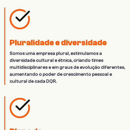
Pluralidade e diversidade
Somos uma empresa plural, estimulamos a
diversidade cultural e étnica, criando times
multidisciplinares e em graus de evolução diferentes,
aumentando o poder de crescimento pessoal e
cultural de cada DQR.