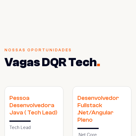
NOSSAS OPORTUNIDADES
Vagas DQR Tech
.
Pessoa
Desenvolvedor
Desenvolvedora
Fullstack
Java ( Tech Lead)
.Net/Angular
Pleno
Tech Lead
.Net Core