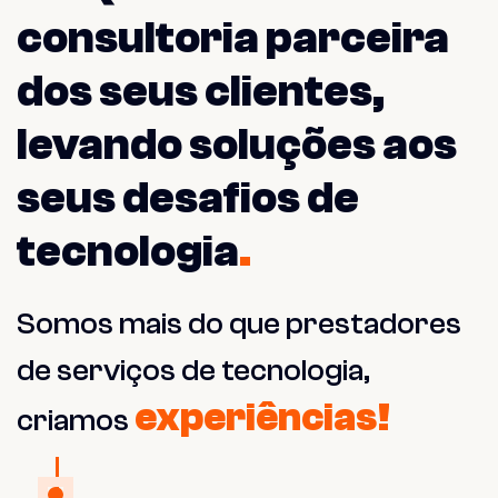
consultoria parceira
dos seus clientes,
levando soluções aos
seus desafios de
tecnologia
.
Somos mais do que prestadores
de serviços de tecnologia,
experiências!
criamos