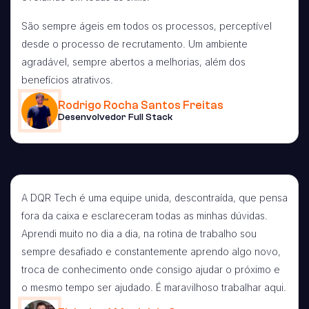
São sempre ágeis em todos os processos, perceptível
desde o processo de recrutamento. Um ambiente
agradável, sempre abertos a melhorias, além dos
benefícios atrativos.
Rodrigo Rocha Santos Freitas
Desenvolvedor Full Stack
A DQR Tech é uma equipe unida, descontraída, que pensa
fora da caixa e esclareceram todas as minhas dúvidas.
Aprendi muito no dia a dia, na rotina de trabalho sou
sempre desafiado e constantemente aprendo algo novo,
troca de conhecimento onde consigo ajudar o próximo e
o mesmo tempo ser ajudado. É maravilhoso trabalhar aqui.