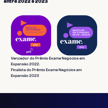
entre 2022 e 2023
Vencedor do Prêmio Exame Negócios em
Expansão 2022.
Finalista do Prêmio Exame Negócios em
Expansão 2023